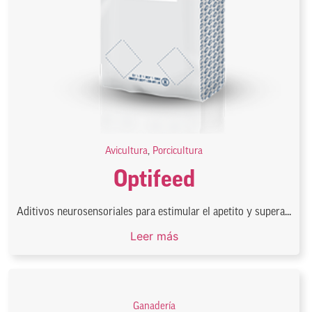
Avicultura
,
Porcicultura
Optifeed
Aditivos neurosensoriales para estimular el apetito y supera...
Leer más
Ganadería