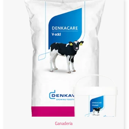
Ganadería