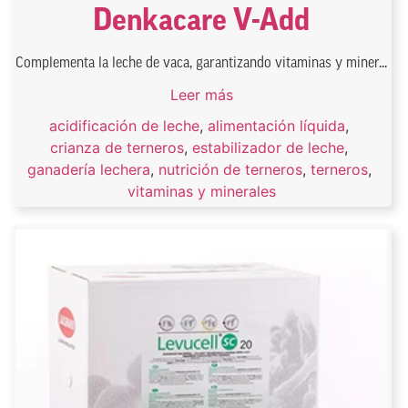
Denkacare V-Add
Complementa la leche de vaca, garantizando vitaminas y miner...
Leer más
acidificación de leche
,
alimentación líquida
,
crianza de terneros
,
estabilizador de leche
,
ganadería lechera
,
nutrición de terneros
,
terneros
,
vitaminas y minerales