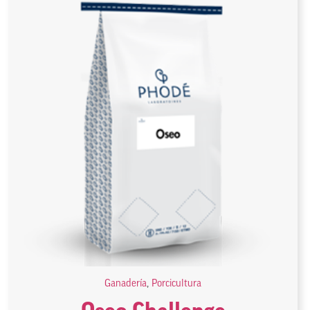
Ganadería
,
Porcicultura