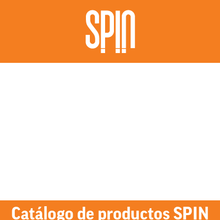
Catálogo de productos SPIN