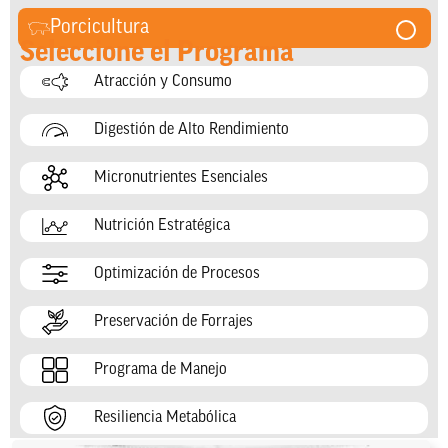
Porcicultura
Seleccione el Programa
Atracción y Consumo
Digestión de Alto Rendimiento
Micronutrientes Esenciales
Nutrición Estratégica
Optimización de Procesos
Preservación de Forrajes
Programa de Manejo
Resiliencia Metabólica