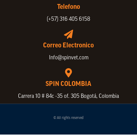
Telefono
(+57) 316 405 6158
Correo Electronico
Info@spinvet.com
SPIN COLOMBIA
Carrera 10 # 84c -35 of. 305 Bogotá, Colombia
© All rights reserved